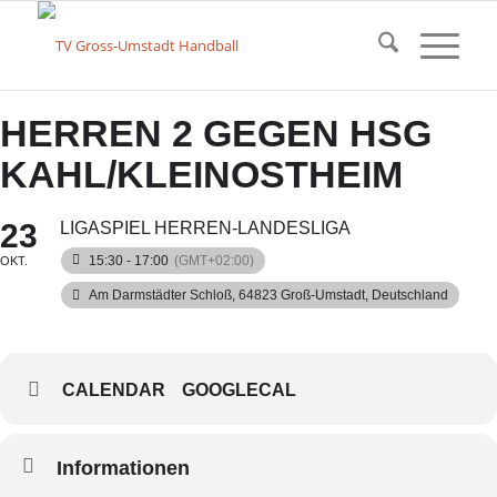
HERREN 2 GEGEN HSG
KAHL/KLEINOSTHEIM
23
LIGASPIEL HERREN-LANDESLIGA
15:30 - 17:00
(GMT+02:00)
OKT.
Am Darmstädter Schloß, 64823 Groß-Umstadt, Deutschland
CALENDAR
GOOGLECAL
Informationen