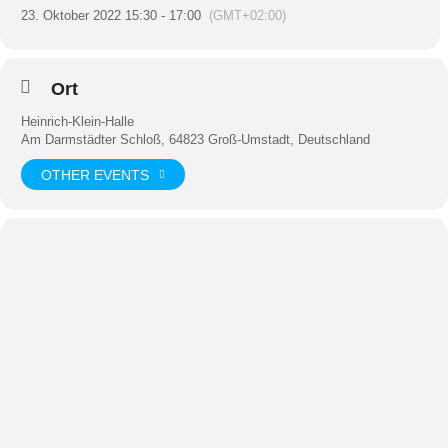
23. Oktober 2022 15:30 - 17:00
(GMT+02:00)
Ort
Heinrich-Klein-Halle
Am Darmstädter Schloß, 64823 Groß-Umstadt, Deutschland
OTHER EVENTS