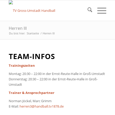
Herren III
Du bist hier:
Startseite
/
Herren III
TEAM-INFOS
Trainingszeiten
Montag: 20:30 – 22:00 in der Ernst-Reute-Halle in Groß-Umstadt
Donnerstag: 20:30 – 22:00 in der Ernst-Reute-Halle in Groß-
Umstadt
Trainer & Ansprechpartner
Norman Jöckel, Marc Grimm
E-Mail:
herren3@handball.tv1878.de