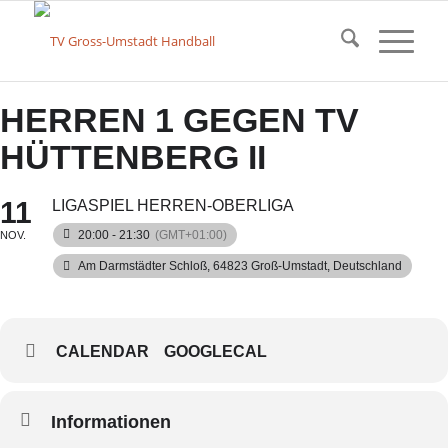
HERREN 1 GEGEN TV
HÜTTENBERG II
11
LIGASPIEL HERREN-OBERLIGA
20:00 - 21:30
(GMT+01:00)
NOV.
Am Darmstädter Schloß, 64823 Groß-Umstadt, Deutschland
CALENDAR
GOOGLECAL
Informationen