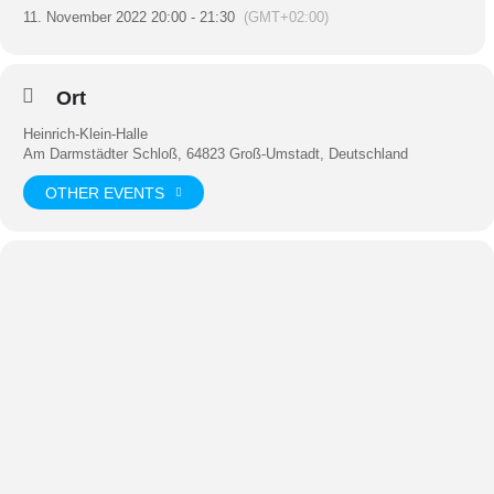
11. November 2022 20:00 - 21:30
(GMT+02:00)
Ort
Heinrich-Klein-Halle
Am Darmstädter Schloß, 64823 Groß-Umstadt, Deutschland
OTHER EVENTS