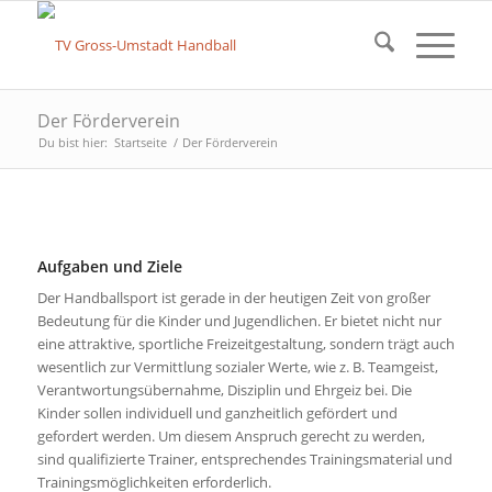
Der Förderverein
Du bist hier:
Startseite
/
Der Förderverein
Aufgaben und Ziele
Der Handballsport ist gerade in der heutigen Zeit von großer
Bedeutung für die Kinder und Jugendlichen. Er bietet nicht nur
eine attraktive, sportliche Freizeitgestaltung, sondern trägt auch
wesentlich zur Vermittlung sozialer Werte, wie z. B. Teamgeist,
Verantwortungsübernahme, Disziplin und Ehrgeiz bei. Die
Kinder sollen individuell und ganzheitlich gefördert und
gefordert werden. Um diesem Anspruch gerecht zu werden,
sind qualifizierte Trainer, entsprechendes Trainingsmaterial und
Trainingsmöglichkeiten erforderlich.