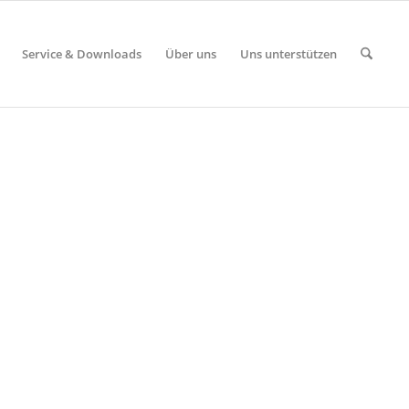
Service & Downloads
Über uns
Uns unterstützen