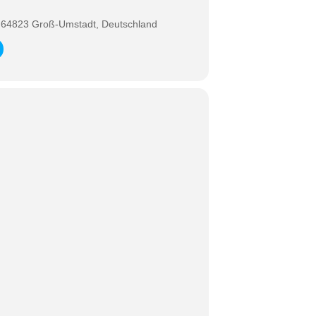
 64823 Groß-Umstadt, Deutschland