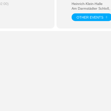
2:00)
Heinrich-Klein-Halle
Am Darmstädter Schloß,
OTHER EVENTS