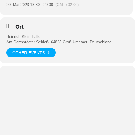
20. Mai 2023 18:30 - 20:00
(GMT+02:00)
Ort
Heinrich-Klein-Halle
Am Darmstädter Schloß, 64823 Groß-Umstadt, Deutschland
OTHER EVENTS