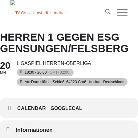
HERREN 1 GEGEN ESG
GENSUNGEN/FELSBERG
20
LIGASPIEL HERREN-OBERLIGA
18:30 - 20:00
(GMT+02:00)
MAI
Am Darmstädter Schloß, 64823 Groß-Umstadt, Deutschland
CALENDAR
GOOGLECAL
Informationen